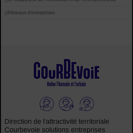
Réseaux d'entreprises
Elioz
Direction de l'attractivité territoriale
Courbevoie solutions entreprises