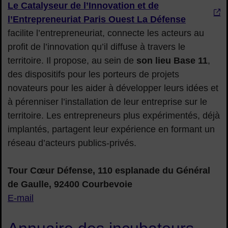
Le Catalyseur de l’Innovation et de
l’Entrepreneuriat Paris Ouest La Défense
facilite l’entrepreneuriat, connecte les acteurs au
profit de l’innovation qu’il diffuse à travers le
territoire. Il propose, au sein de
son lieu Base 11
,
des dispositifs pour les porteurs de projets
novateurs pour les aider à développer leurs idées et
à pérenniser l’installation de leur entreprise sur le
territoire. Les entrepreneurs plus expérimentés, déjà
implantés, partagent leur expérience en formant un
réseau d’acteurs publics-privés.
Tour Cœur Défense, 110 esplanade du Général
de Gaulle, 92400 Courbevoie
E-mail