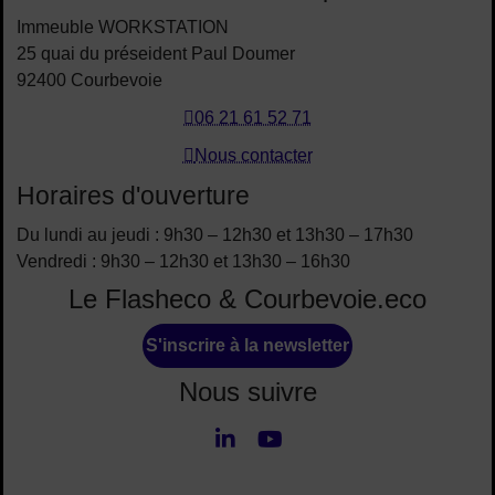
Immeuble WORKSTATION
25 quai du préseident Paul Doumer
92400 Courbevoie
06 21 61 52 71
Nous contacter
Horaires d'ouverture
Du lundi au jeudi : 9h30 – 12h30 et 13h30 – 17h30
Vendredi : 9h30 – 12h30 et 13h30 – 16h30
Le Flasheco & Courbevoie.eco
S'inscrire à la newsletter
Nous suivre
LinkedIn
Youtube
Nous suivre