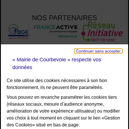
NOS PARTENAIRES
Continuer sans accepter
« Mairie de Courbevoie » respecte vos
données
Ce site utilise des cookies nécessaires à son bon
fonctionnement, ils ne peuvent être paramétrés.
Vous pouvez en revanche paramétrer les cookies tiers
(réseaux sociaux, mesure d'audience anonyme,
amélioration de votre expérience utilisateur) ou modifier
vos choix à tout moment en cliquant sur le lien «Gestion
des Cookies» situé en bas de page.