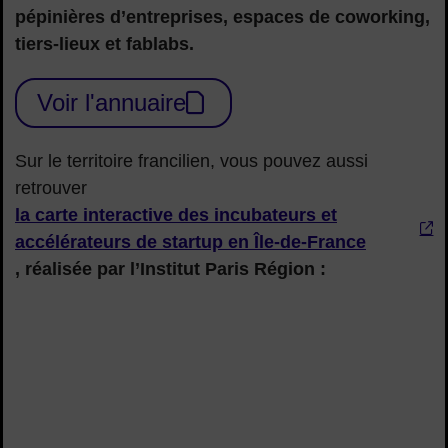
pépinières d’entreprises, espaces de coworking,
tiers-lieux et fablabs.
Voir l'annuaire
Sur le territoire francilien, vous pouvez aussi
retrouver
la carte interactive des incubateurs et
accélérateurs de startup en Île-de-France
, réalisée par l’Institut Paris Région :