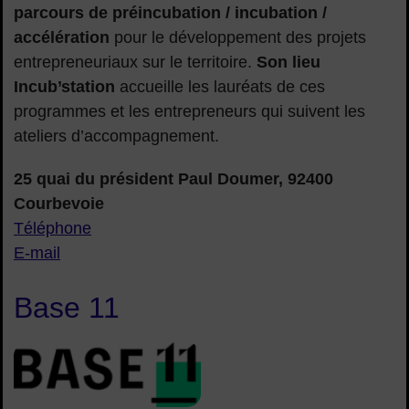
parcours de préincubation / incubation /
accélération
pour le développement des projets
entrepreneuriaux sur le territoire.
Son lieu
Incub’station
accueille les lauréats de ces
programmes et les entrepreneurs qui suivent les
ateliers d’accompagnement.
25 quai du président Paul Doumer, 92400
Courbevoie
Téléphone
E-mail
Base 11
Base-11