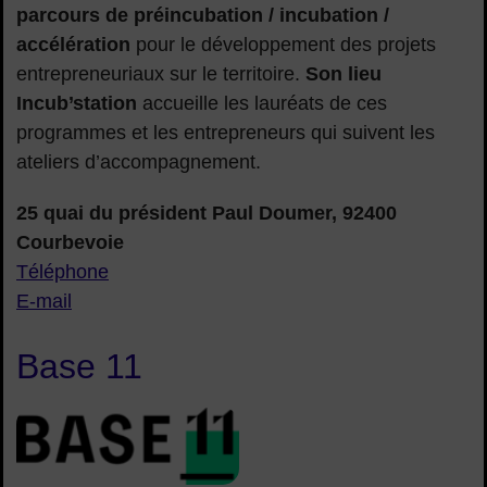
parcours de préincubation / incubation /
accélération
pour le développement des projets
entrepreneuriaux sur le territoire.
Son lieu
Incub’station
accueille les lauréats de ces
programmes et les entrepreneurs qui suivent les
ateliers d’accompagnement.
25 quai du président Paul Doumer, 92400
Courbevoie
Téléphone
E-mail
Base 11
Base-11