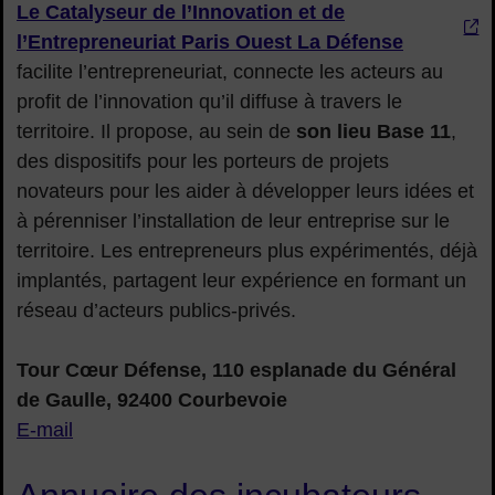
Le Catalyseur de l’Innovation et de
l’Entrepreneuriat Paris Ouest La Défense
facilite l’entrepreneuriat, connecte les acteurs au
profit de l’innovation qu’il diffuse à travers le
territoire. Il propose, au sein de
son lieu Base 11
,
des dispositifs pour les porteurs de projets
novateurs pour les aider à développer leurs idées et
à pérenniser l’installation de leur entreprise sur le
territoire. Les entrepreneurs plus expérimentés, déjà
implantés, partagent leur expérience en formant un
réseau d’acteurs publics-privés.
Tour Cœur Défense, 110 esplanade du Général
de Gaulle, 92400 Courbevoie
E-mail