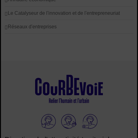
Le Catalyseur de l'innovation et de l'entrepreneuriat
Réseaux d'entreprises
Elioz