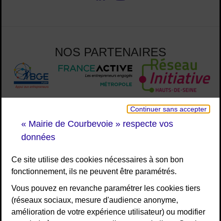
Nous suivre
NOS PARTENAIRES
Continuer sans accepter
« Mairie de Courbevoie » respecte vos
données
Ce site utilise des cookies nécessaires à son bon
fonctionnement, ils ne peuvent être paramétrés.
Vous pouvez en revanche paramétrer les cookies tiers
(réseaux sociaux, mesure d'audience anonyme,
amélioration de votre expérience utilisateur) ou modifier