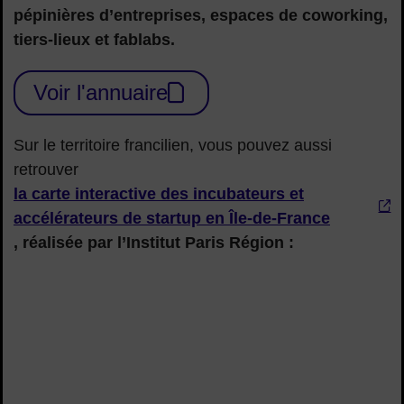
pépinières d’entreprises, espaces de coworking,
tiers-lieux et fablabs.
Voir l'annuaire
Sur le territoire francilien, vous pouvez aussi
retrouver
la carte interactive des incubateurs et
accélérateurs de startup en Île-de-France
, réalisée par l’Institut Paris Région :