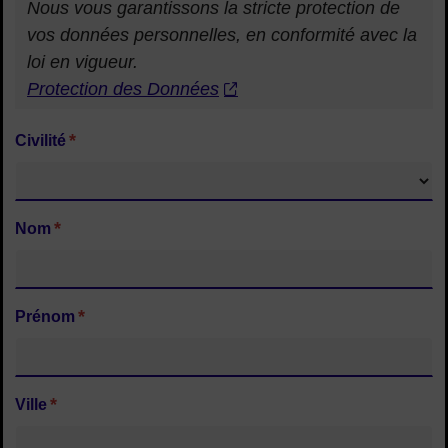
Nous vous garantissons la stricte protection de
vos données personnelles, en conformité avec la
loi en vigueur.
Protection des Données
*
Civilité
*
Nom
*
Prénom
*
Ville