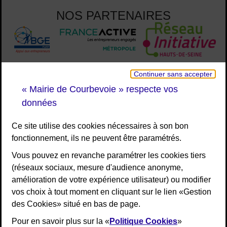
NOS PARTENAIRES
Continuer sans accepter
« Mairie de Courbevoie » respecte vos
données
Ce site utilise des cookies nécessaires à son bon
fonctionnement, ils ne peuvent être paramétrés.
Vous pouvez en revanche paramétrer les cookies tiers
(réseaux sociaux, mesure d'audience anonyme,
amélioration de votre expérience utilisateur) ou modifier
vos choix à tout moment en cliquant sur le lien «Gestion
des Cookies» situé en bas de page.
Pour en savoir plus sur la «
Politique Cookies
»