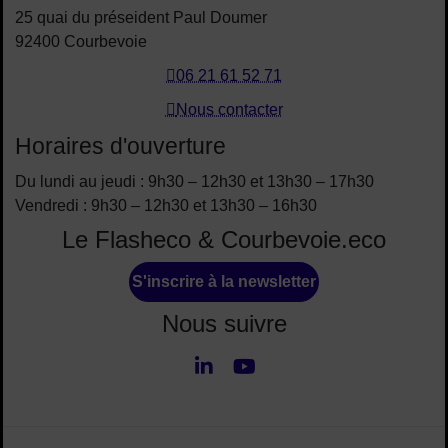
25 quai du préseident Paul Doumer
92400 Courbevoie
06 21 61 52 71
Nous contacter
Horaires d'ouverture
Du lundi au jeudi : 9h30 – 12h30 et 13h30 – 17h30
Vendredi : 9h30 – 12h30 et 13h30 – 16h30
Le Flasheco & Courbevoie.eco
S'inscrire à la newsletter
Nous suivre
LinkedIn
Youtube
Nous suivre