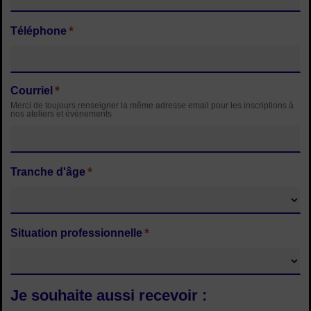
*
Téléphone
*
Courriel
Merci de toujours renseigner la même adresse email pour les inscriptions à
nos ateliers et événements
*
Tranche d'âge
*
Situation professionnelle
Je souhaite aussi recevoir :