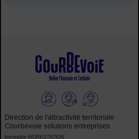
Elioz
Direction de l'attractivité territoriale
Courbevoie solutions entreprises
Immeuble WORKSTATION