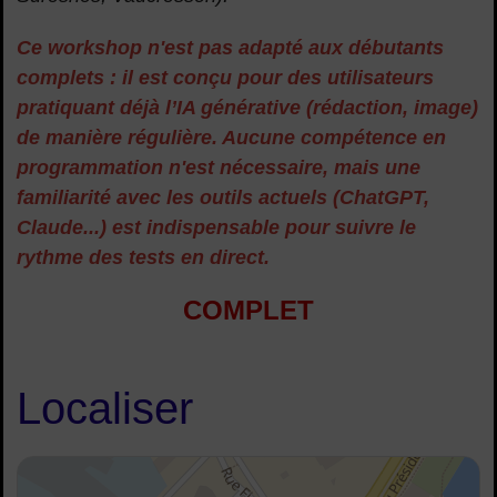
Ce workshop n'est pas adapté aux débutants
complets : il est conçu pour des utilisateurs
pratiquant déjà l’IA générative (rédaction, image)
de manière régulière. Aucune compétence en
programmation n'est nécessaire, mais une
familiarité avec les outils actuels (ChatGPT,
Claude...) est indispensable pour suivre le
rythme des tests en direct.
COMPLET
Localiser
48.891691414602334, 2.2577695259633956