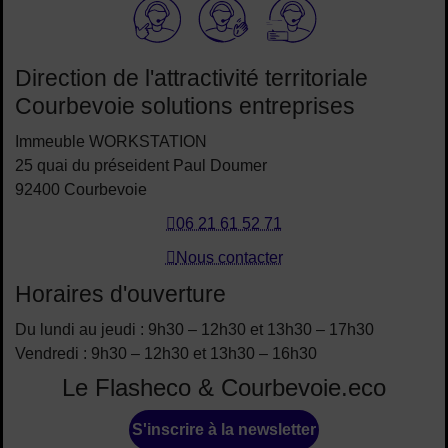
Elioz
Direction de l'attractivité territoriale
Courbevoie solutions entreprises
Immeuble WORKSTATION
25 quai du préseident Paul Doumer
92400 Courbevoie
06 21 61 52 71
Nous contacter
Horaires d'ouverture
Du lundi au jeudi : 9h30 – 12h30 et 13h30 – 17h30
Vendredi : 9h30 – 12h30 et 13h30 – 16h30
Le Flasheco & Courbevoie.eco
S'inscrire à la newsletter