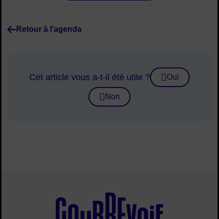
Retour à l'agenda
Cet article vous a-t-il été utile ?
Oui
Non