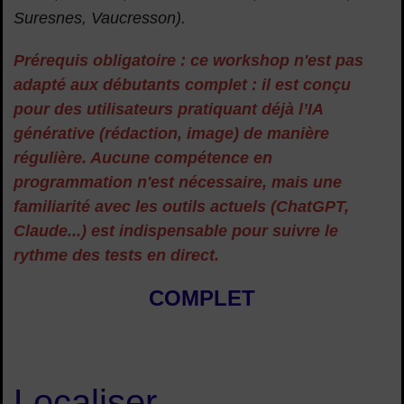
Suresnes, Vaucresson).
Prérequis obligatoire : ce workshop n'est pas
adapté aux débutants complet : il est conçu
pour des utilisateurs pratiquant déjà l’IA
générative (rédaction, image) de manière
régulière. Aucune compétence en
programmation n'est nécessaire, mais une
familiarité avec les outils actuels (ChatGPT,
Claude...) est indispensable pour suivre le
rythme des tests en direct.
COMPLET
Localiser