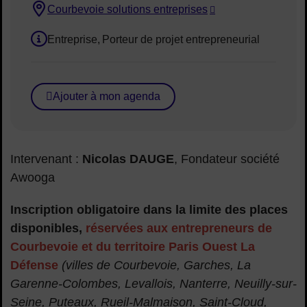
Courbevoie solutions entreprises
Lieu :
Entreprise
Porteur de projet entrepreneurial
Public concerné :
Ajouter à mon agenda
Intervenant :
Nicolas DAUGE
, Fondateur société
Awooga
Inscription obligatoire dans la limite des places
disponibles,
réservées aux entrepreneurs de
Courbevoie et du territoire Paris Ouest La
Défense
(villes de Courbevoie, Garches, La
Garenne-Colombes, Levallois, Nanterre, Neuilly-sur-
Seine, Puteaux, Rueil-Malmaison, Saint-Cloud,