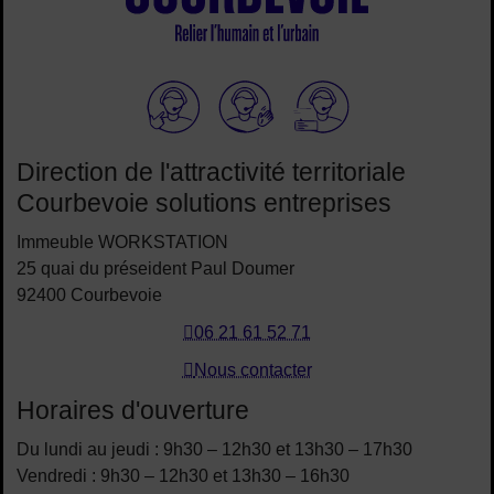
Elioz
Direction de l'attractivité territoriale
Courbevoie solutions entreprises
Immeuble WORKSTATION
25 quai du préseident Paul Doumer
92400 Courbevoie
06 21 61 52 71
Nous contacter
Horaires d'ouverture
Du lundi au jeudi : 9h30 – 12h30 et 13h30 – 17h30
Vendredi : 9h30 – 12h30 et 13h30 – 16h30