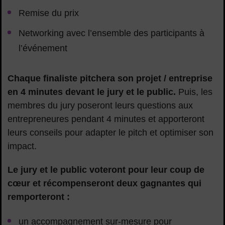
Remise du prix
Networking avec l’ensemble des participants à
l’événement
Chaque finaliste pitchera son projet / entreprise
en 4 minutes devant le jury et le public.
Puis, les
membres du jury poseront leurs questions aux
entrepreneures pendant 4 minutes et apporteront
leurs conseils pour adapter le pitch et optimiser son
impact.
Le jury et le public voteront pour leur coup de
cœur et récompenseront deux gagnantes qui
remporteront :
un accompagnement sur-mesure pour