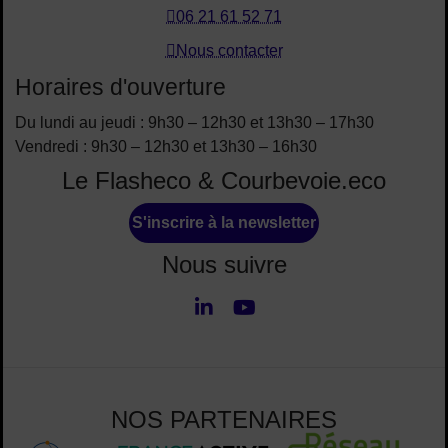
06 21 61 52 71
Nous contacter
Horaires d'ouverture
Du lundi au jeudi : 9h30 – 12h30 et 13h30 – 17h30
Vendredi : 9h30 – 12h30 et 13h30 – 16h30
Le Flasheco & Courbevoie.eco
S'inscrire à la newsletter
Nous suivre
LinkedIn
Youtube
Nous suivre
NOS PARTENAIRES