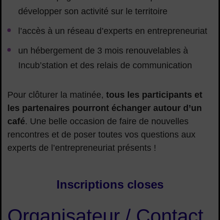
développer son activité sur le territoire
l’accès à un réseau d’experts en entrepreneuriat
un hébergement de 3 mois renouvelables à
Incub’station et des relais de communication
Pour clôturer la matinée,
tous les participants et
les partenaires pourront échanger autour d’un
café
. Une belle occasion de faire de nouvelles
rencontres et de poser toutes vos questions aux
experts de l’entrepreneuriat présents !
Inscriptions closes
Organisateur / Contact