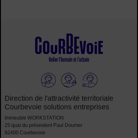
Elioz
Direction de l'attractivité territoriale
Courbevoie solutions entreprises
Immeuble WORKSTATION
25 quai du préseident Paul Doumer
92400 Courbevoie