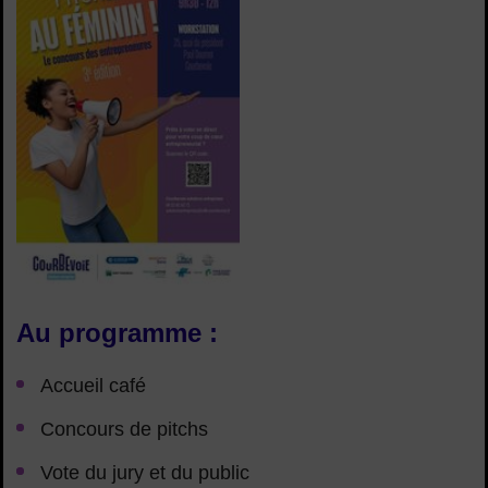
Au programme :
Accueil café
Concours de pitchs
Vote du jury et du public