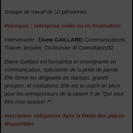
Groupe de travail de 10 personnes
Prérequis : entreprise créée ou en finalisation
Intervenante :
Diane GAILLARD
, Communications
Trainer, lecturer, Co-founder of Consultancy32
Diane Gaillard est formatrice et enseignante en
communication, spécialiste de la prise de parole.
Elle forme les dirigeants de startups, grands
groupes, et institutions. Elle est la coach en pitch
pour les entrepreneurs de la saison 5 de "Qui veut
être mon associé ?".
Inscription obligatoire dans la limite des places
disponibles