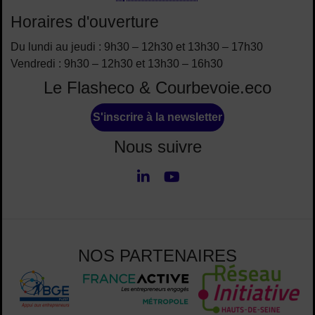
Horaires d'ouverture
Du lundi au jeudi : 9h30 – 12h30 et 13h30 – 17h30
Vendredi : 9h30 – 12h30 et 13h30 – 16h30
Le Flasheco & Courbevoie.eco
S'inscrire à la newsletter
Nous suivre
LinkedIn
Youtube
Nous suivre
NOS PARTENAIRES