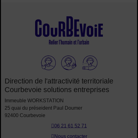
Elioz
Direction de l'attractivité territoriale
Courbevoie solutions entreprises
Immeuble WORKSTATION
25 quai du préseident Paul Doumer
92400 Courbevoie
06 21 61 52 71
Nous contacter