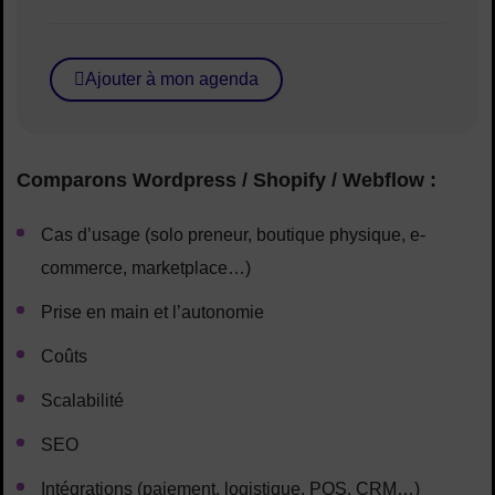
Ajouter à mon agenda
Comparons Wordpress / Shopify / Webflow :
Cas d’usage (solo preneur, boutique physique, e-
commerce, marketplace…)
Prise en main et l’autonomie
Coûts
Scalabilité
SEO
Intégrations (paiement, logistique, POS, CRM…)