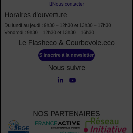
Nous contacter
Horaires d'ouverture
Du lundi au jeudi : 9h30 – 12h30 et 13h30 – 17h30
Vendredi : 9h30 – 12h30 et 13h30 – 16h30
Le Flasheco & Courbevoie.eco
S'inscrire à la newsletter
Nous suivre
LinkedIn
Youtube
Nous suivre
NOS PARTENAIRES