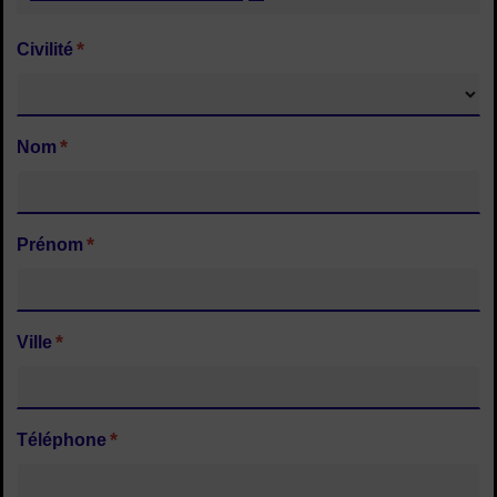
*
Civilité
*
Nom
*
Prénom
*
Ville
*
Téléphone