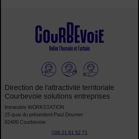
Elioz
Direction de l'attractivité territoriale
Courbevoie solutions entreprises
Immeuble WORKSTATION
25 quai du préseident Paul Doumer
92400 Courbevoie
06 21 61 52 71