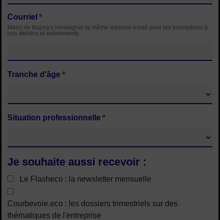
*
Courriel
Merci de toujours renseigner la même adresse email pour les inscriptions à
nos ateliers et événements
*
Tranche d'âge
*
Situation professionnelle
Je souhaite aussi recevoir :
Le Flasheco : la newsletter mensuelle
Courbevoie.eco : les dossiers trimestriels sur des
thématiques de l'entreprise