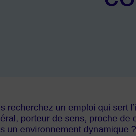
s recherchez un emploi qui sert l’
éral, porteur de sens, proche de 
s un environnement dynamique 