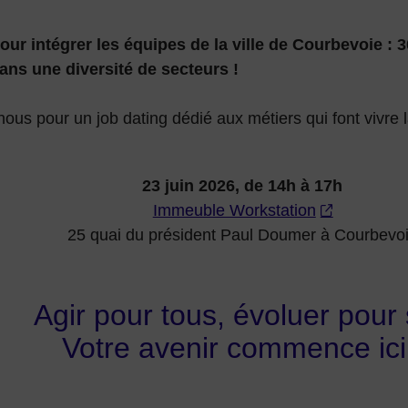
our intégrer les équipes de la ville de Courbevoie : 
ans une diversité de secteurs !
ous pour un job dating dédié aux métiers qui font vivre la
23 juin 2026, de 14h à 17h
Immeuble Workstation
25 quai du président Paul Doumer à Courbevo
Agir pour tous, évoluer pour 
Votre avenir commence ici