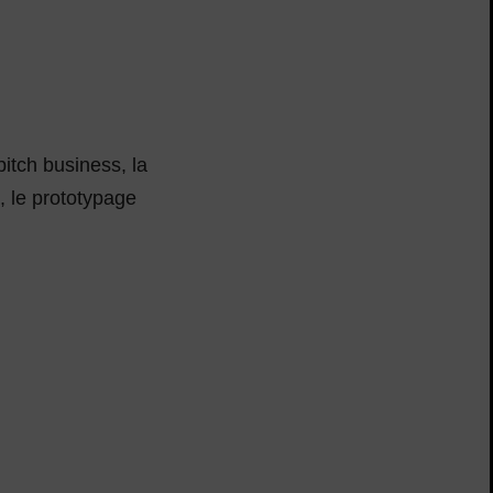
itch business, la
e, le prototypage