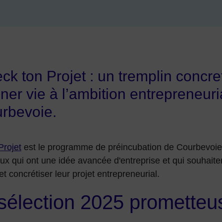
ck ton Projet : un tremplin concre
ner vie à l’ambition entrepreneuri
rbevoie.
Projet
est le programme de préincubation de Courbevoie. 
eux qui ont une idée avancée d'entreprise et qui souhaiten
et concrétiser leur projet entrepreneurial.
sélection 2025 prometteus