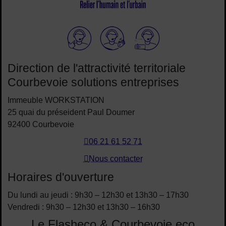
Elioz
Direction de l'attractivité territoriale
Courbevoie solutions entreprises
Immeuble WORKSTATION
25 quai du préseident Paul Doumer
92400 Courbevoie
06 21 61 52 71
Nous contacter
Horaires d'ouverture
Du lundi au jeudi : 9h30 – 12h30 et 13h30 – 17h30
Vendredi : 9h30 – 12h30 et 13h30 – 16h30
Le Flasheco & Courbevoie.eco