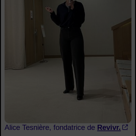
Alice Tesnière, fondatrice de
Revivr.