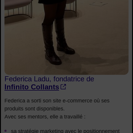
Federica Ladu, fondatrice de
Infinito Collants
Federica a sorti son site e-commerce où ses
produits sont disponibles.
Avec ses mentors, elle a travaillé :
sa stratégie marketing avec le positionnement