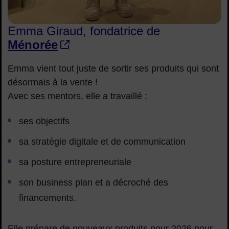
Emma Giraud, fondatrice de
Ménorée
Emma vient tout juste de sortir ses produits qui sont
désormais à la vente !
Avec ses mentors, elle a travaillé :
ses objectifs
sa stratégie digitale et de communication
sa posture entrepreneuriale
son business plan et a décroché des
financements.
Elle prépare de nouveaux produits pour 2026 pour