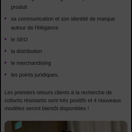
produit
sa communication et son identité de marque
autour de l'élégance
le SEO
la distribution
le merchandising
les points juridiques.
Les premiers retours clients à la recherche de
collants résistants sont très positifs et 4 nouveaux
modèles seront bientôt disponibles !
marine-serre-marpi