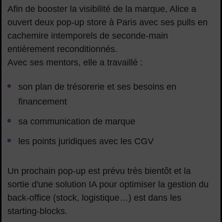
Afin de booster la visibilité de la marque, Alice a
ouvert deux pop-up store à Paris avec ses pulls en
cachemire intemporels de seconde-main
entièrement reconditionnés.
Avec ses mentors, elle a travaillé :
son plan de trésorerie et ses besoins en
financement
sa communication de marque
les points juridiques avec les CGV
Un prochain pop-up est prévu très bientôt et la
sortie d'une solution IA pour optimiser la gestion du
back-office (stock, logistique…) est dans les
starting-blocks.