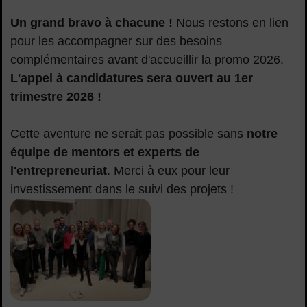
Un grand bravo à chacune !
Nous restons en lien
pour les accompagner sur des besoins
complémentaires avant d'accueillir la promo 2026.
L'appel à candidatures sera ouvert au 1er
trimestre 2026 !
Cette aventure ne serait pas possible sans
notre
équipe de mentors et experts de
l'entrepreneuriat
. Merci à eux pour leur
investissement dans le suivi des projets !
Pitch-Crea-courbevoie-2025