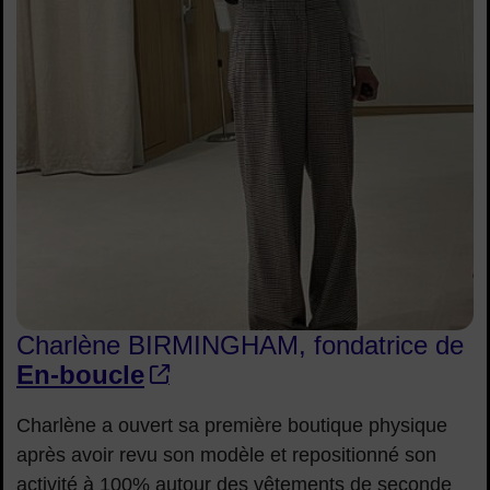
Charlène BIRMINGHAM, fondatrice de
En-boucle
Charlène a ouvert sa première boutique physique
après avoir revu son modèle et repositionné son
activité à 100% autour des vêtements de seconde