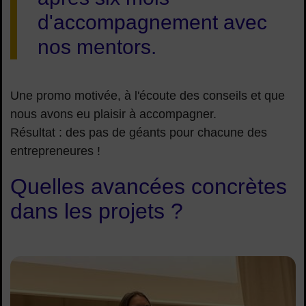
d'accompagnement avec
nos mentors.
Une promo motivée, à l'écoute des conseils et que
nous avons eu plaisir à accompagner.
Résultat : des pas de géants pour chacune des
entrepreneures !
Quelles avancées concrètes
dans les projets ?
emma-giraud-menoree