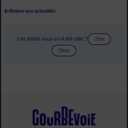
Retour aux actualités
Cet article vous a-t-il été utile ?
Oui
Non