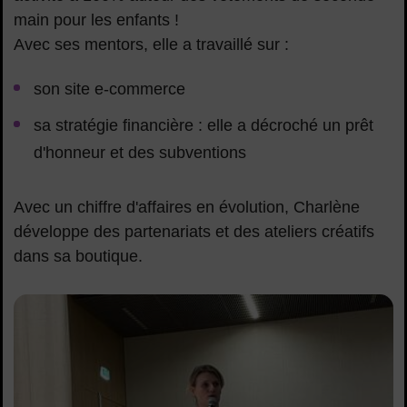
main pour les enfants !
Avec ses mentors, elle a travaillé sur :
son site e-commerce
sa stratégie financière : elle a décroché un prêt
d'honneur et des subventions
Avec un chiffre d'affaires en évolution, Charlène
développe des partenariats et des ateliers créatifs
dans sa boutique.
alice-tesniere-revivr