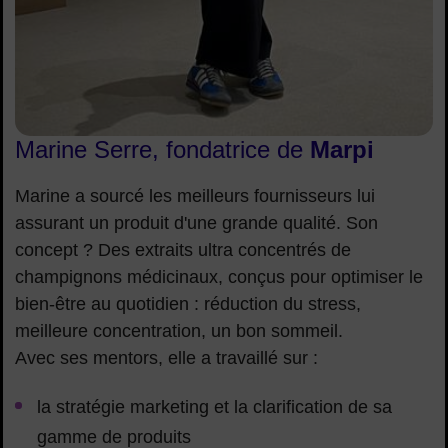
Marine Serre, fondatrice de
Marpi
Marine a sourcé les meilleurs fournisseurs lui
assurant un produit d'une grande qualité. Son
concept ? Des extraits ultra concentrés de
champignons médicinaux, conçus pour optimiser le
bien-être au quotidien : réduction du stress,
meilleure concentration, un bon sommeil.
Avec ses mentors, elle a travaillé sur :
la stratégie marketing et la clarification de sa
gamme de produits