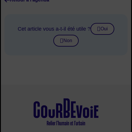
Cet article vous a-t-il été utile ?
Oui
Non