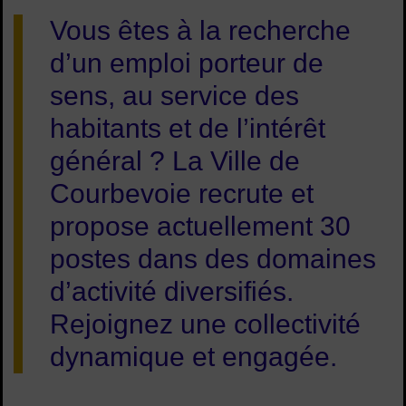
Vous êtes à la recherche
d’un emploi porteur de
sens, au service des
habitants et de l’intérêt
général ? La Ville de
Courbevoie recrute et
propose actuellement 30
postes dans des domaines
d’activité diversifiés.
Rejoignez une collectivité
dynamique et engagée.