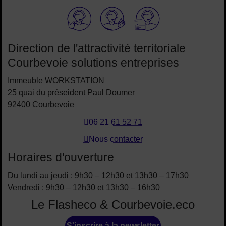
Elioz
Direction de l'attractivité territoriale
Courbevoie solutions entreprises
Immeuble WORKSTATION
25 quai du préseident Paul Doumer
92400 Courbevoie
06 21 61 52 71
Nous contacter
Horaires d'ouverture
Du lundi au jeudi : 9h30 – 12h30 et 13h30 – 17h30
Vendredi : 9h30 – 12h30 et 13h30 – 16h30
Le Flasheco & Courbevoie.eco
S'inscrire à la newsletter